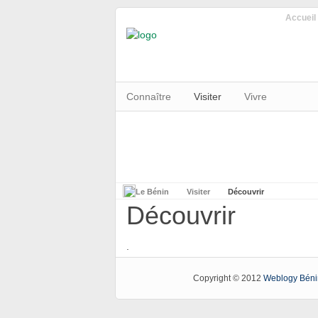
Accueil
Connaître
Visiter
Vivre
Le Bénin
Visiter
Découvrir
Découvrir
.
Copyright © 2012
Weblogy Béni